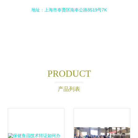
地址：上海市奉贤区南奉公路8519号7K
PRODUCT
产品列表