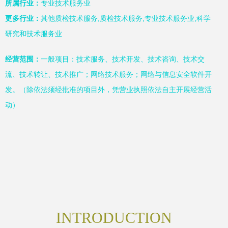
所属行业：
专业技术服务业
更多行业：
其他质检技术服务,质检技术服务,专业技术服务业,科学
研究和技术服务业
经营范围：
一般项目：技术服务、技术开发、技术咨询、技术交
流、技术转让、技术推广；网络技术服务；网络与信息安全软件开
发。（除依法须经批准的项目外，凭营业执照依法自主开展经营活
动）
INTRODUCTION