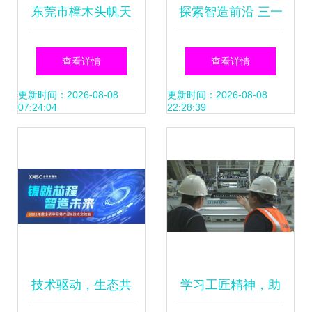
东莞市樟木头帆天
探索智造前沿 三一
塑料机械厂技术交
灯塔工厂技术交流
查看详情
查看详情
流 共探塑料加工创
纪实
更新时间：2026-08-08
更新时间：2026-08-08
07:24:04
22:28:39
新之路
技术驱动，生态共
学习工匠精神，助