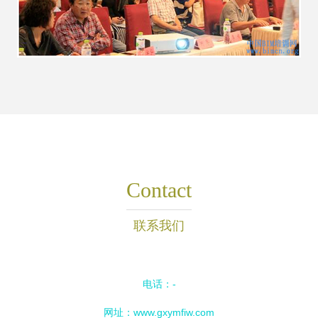
Contact
联系我们
电话：-
网址：
www.gxymfiw.com