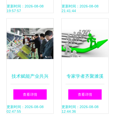
类互动交流
国家科学技术奖励
更新时间：2026-08-08
更新时间：2026-08-08
19:57:57
21:41:44
五大看点
技术赋能产业共兴
专家学者齐聚濉溪
广西象州县考察团
共商铝产业发展之
查看详情
查看详情
赴我镇开展调研交
路
更新时间：2026-08-08
更新时间：2026-08-08
02:47:55
12:44:36