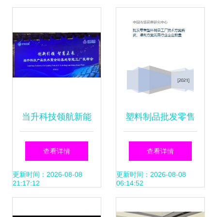
流与技术转让合作
当升科技领航新能
塑料制品批发零售
源 金坛基地智能工
工厂的全方位运营
查看详情
查看详情
厂发布会与技术前
与发展方案探讨
更新时间：2026-08-08
更新时间：2026-08-08
21:17:12
06:14:52
沿探索