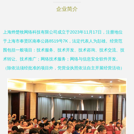
企业简介
上海烨楚牧网络科技有限公司成立于2023年11月17日，注册地位
于上海市奉贤区南奉公路8519号7K，法定代表人为彭雄。经营范
围包括一般项目：技术服务、技术开发、技术咨询、技术交流、技
术转让、技术推广；网络技术服务；网络与信息安全软件开发。
（除依法须经批准的项目外，凭营业执照依法自主开展经营活动）