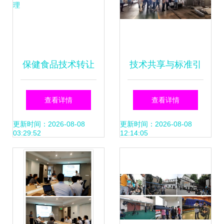
保健食品技术转让
技术共享与标准引
如何办理
领 2022年全国酱
查看详情
查看详情
油及调味酱生产技
更新时间：2026-08-08
更新时间：2026-08-08
03:29:52
12:14:05
术交流与标准研讨
会侧记