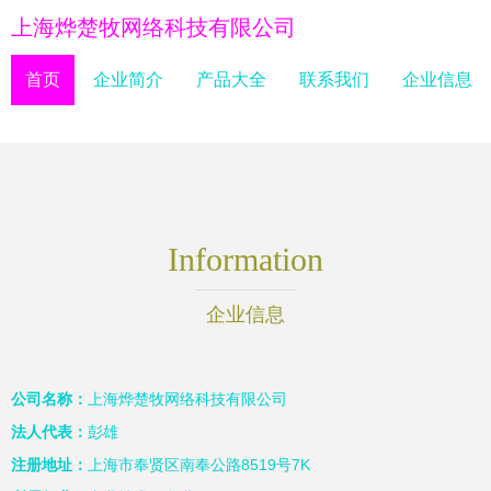
上海烨楚牧网络科技有限公司
首页
企业简介
产品大全
联系我们
企业信息
Information
企业信息
公司名称：
上海烨楚牧网络科技有限公司
法人代表：
彭雄
注册地址：
上海市奉贤区南奉公路8519号7K