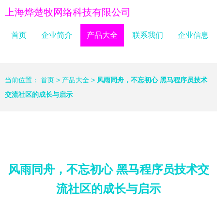
上海烨楚牧网络科技有限公司
首页
企业简介
产品大全
联系我们
企业信息
当前位置：
首页
>
产品大全
>
风雨同舟，不忘初心 黑马程序员技术
交流社区的成长与启示
风雨同舟，不忘初心 黑马程序员技术交
流社区的成长与启示