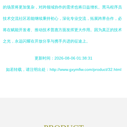
的场景将更加复杂，对跨领域协作的需求也将日益增长。黑马程序员
技术交流社区若能继续秉持初心，深化专业交流，拓展跨界合作，必
将在赋能开发者、推动技术普惠方面发挥更大作用。因为真正的技术
之光，永远闪耀在开放分享与携手共进的征途上。
更新时间：2026-08-06 01:38:31
如若转载，请注明出处：http://www.gxymfiw.com/product/32.html