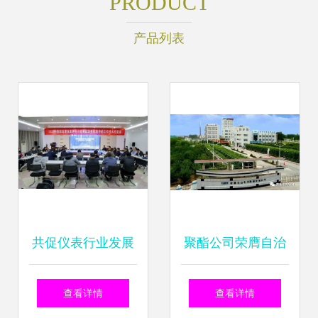
PRODUCT
产品列表
共促仪表行业发展
聚酯公司荣膺自治
2020年国家联盟仪
区绿色工厂称号 以
查看详情
查看详情